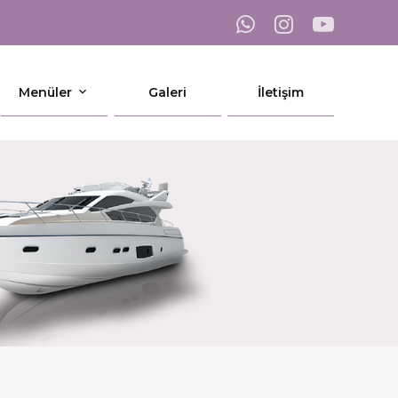
Menüler
Galeri
İletişim