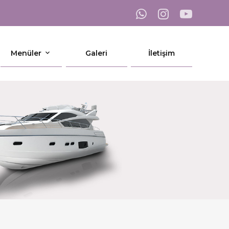
Menüler
Galeri
İletişim