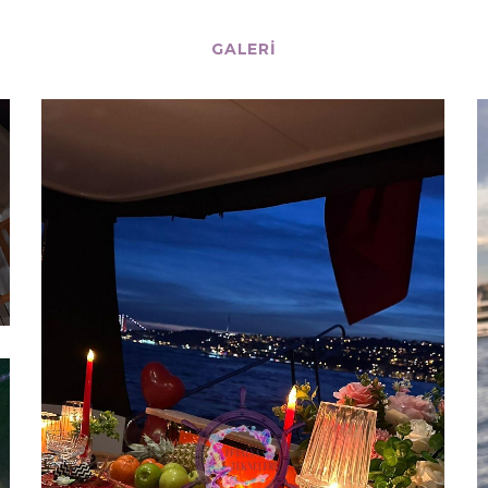
GALERI