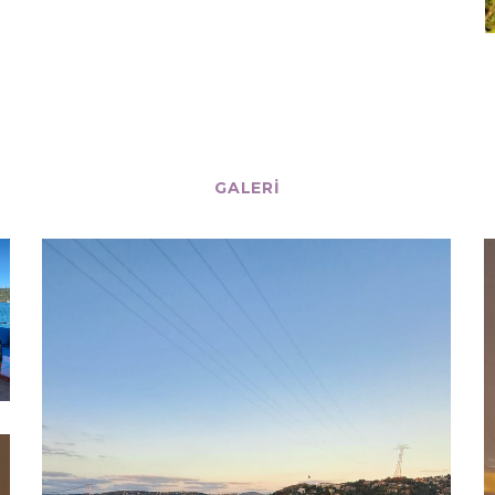
GALERI