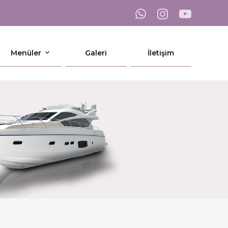
Menüler
Galeri
İletişim