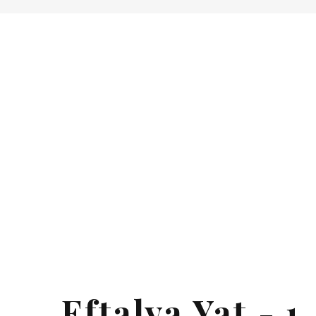
Eftalya Yat - 1