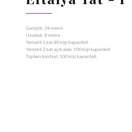
Genişlik: 24 metre
Uzunluk: 8 metre
Yemekli 1.kat 80 kişi kapasiteli
Yemekli 2.kat açık alan: 100 kişi kapasiteli
Toplam kokteyl: 100 kişi kapasiteli